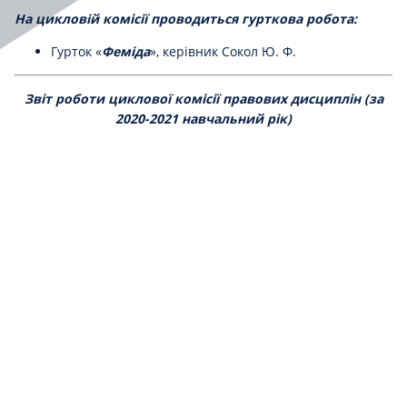
На цикловій комісії проводиться гурткова робота:
Гурток «
Феміда
», керівник Сокол Ю. Ф.
Звіт роботи циклової комісії правових дисциплін (за
2020-2021 навчальний рік)