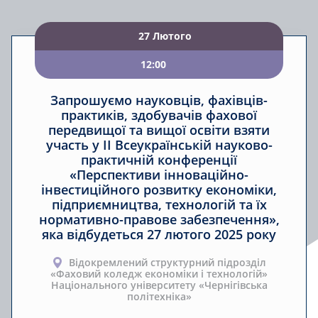
27 Лютого
12:00
Запрошуємо науковців, фахівців-
практиків, здобувачів фахової
передвищої та вищої освіти взяти
участь у ІІ Всеукраїнській науково-
практичній конференції
«Перспективи інноваційно-
інвестиційного розвитку економіки,
підприємництва, технологій та їх
нормативно-правове забезпечення»,
яка відбудеться 27 лютого 2025 року
Відокремлений структурний підрозділ
«Фаховий коледж економіки і технологій»
Національного університету «Чернігівська
політехніка»