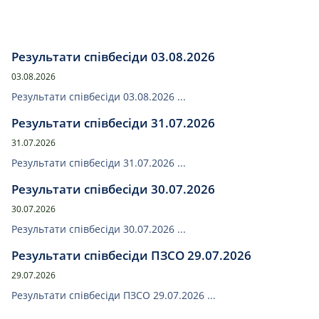
Результати співбесіди 03.08.2026
03.08.2026
Результати співбесіди 03.08.2026 ...
Результати співбесіди 31.07.2026
31.07.2026
Результати співбесіди 31.07.2026 ...
Результати співбесіди 30.07.2026
30.07.2026
Результати співбесіди 30.07.2026 ...
Результати співбесіди ПЗСО 29.07.2026
29.07.2026
Результати співбесіди ПЗСО 29.07.2026 ...