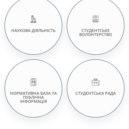
НАУКОВА ДІЯЛЬНІСТЬ
СТУДЕНТСЬКЕ
ВОЛОНТЕРСТВО
НОРМАТИВНА БАЗА ТА
СТУДЕНТСЬКА РАДА
ПУБЛІЧНА
ІНФОРМАЦІЯ