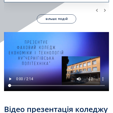
БІЛЬШЕ ПОДІЙ
Відео презентація коледжу