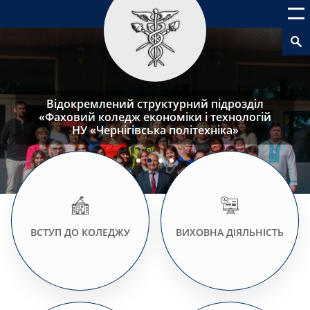
Відокремлений структурний підрозділ
«Фаховий коледж економіки і технологій
НУ «Чернігівська політехніка»
ВСТУП ДО КОЛЕДЖУ
ВИХОВНА ДІЯЛЬНІСТЬ