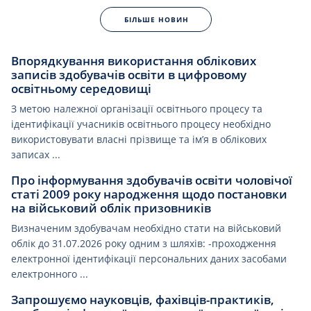
БІЛЬШЕ НОВИН
Впорядкування використання облікових
записів здобувачів освіти в цифровому
освітньому середовищі
З метою належної організації освітнього процесу та
ідентифікації учасників освітнього процесу необхідно
використовувати власні прізвище та ім’я в облікових
записах ...
Про інформування здобувачів освіти чоловічої
статі 2009 року народження щодо постановки
на військовий облік призовників
Визначеним здобувачам необхідно стати на військовий
облік до 31.07.2026 року одним з шляхів: -проходження
електронної ідентифікації персональних даних засобами
електронного ...
Запрошуємо науковців, фахівців-практиків,