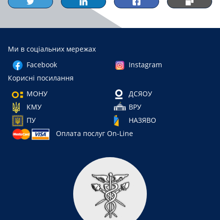
Ми в соціальних мережах
Facebook
Instagram
Корисні посилання
МОНУ
ДСЯОУ
КМУ
ВРУ
ПУ
НАЗЯВО
Оплата послуг On-Line