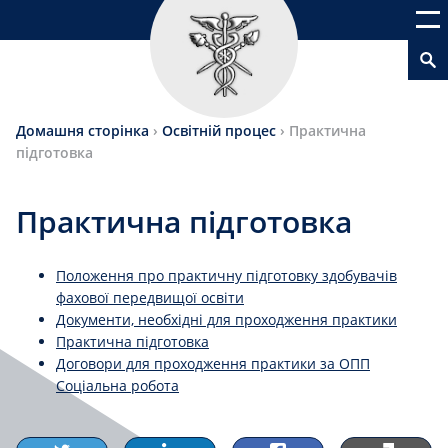
Домашня сторінка
›
Освітній процес
›
Практична
підготовка
Практична підготовка
Положення про практичну підготовку здобувачів
фахової передвищої освіти
Документи, необхідні для проходження практики
Практична підготовка
Договори для проходження практики за ОПП
Соціальна робота