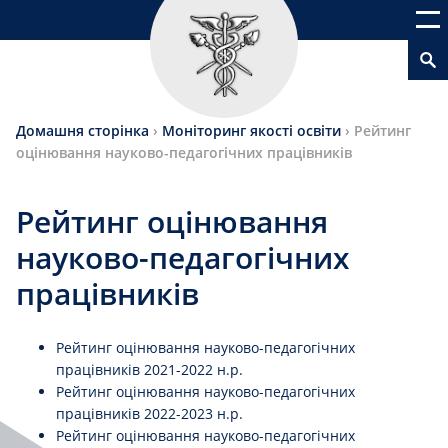
Домашня сторінка
›
Моніторинг якості освіти
›
Рейтинг
оцінювання науково-педагогічних працівників
Рейтинг оцінювання
науково-педагогічних
працівників
Рейтинг оцінювання науково-педагогічних
працівників 2021-2022 н.р.
Рейтинг оцінювання науково-педагогічних
працівників 2022-2023 н.р.
Рейтинг оцінювання науково-педагогічних