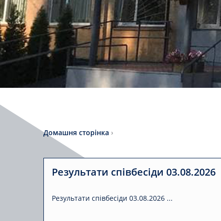
Домашня сторінка
›
Результати співбесіди 03.08.2026
Результати співбесіди 03.08.2026 ...