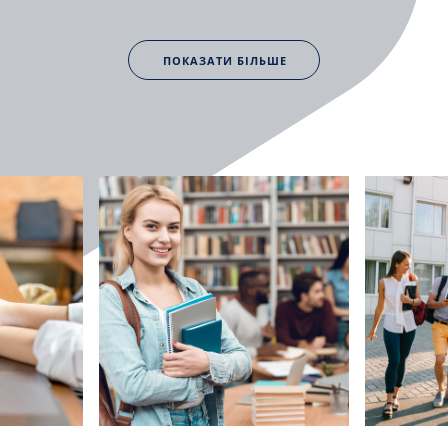
ПОКАЗАТИ БІЛЬШЕ