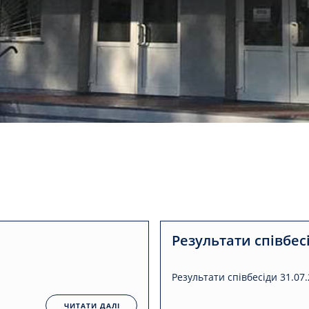
Результати співбесі
Результати співбесіди 31.07.2
ЧИТАТИ ДАЛІ