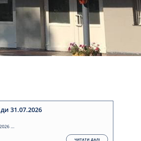
ди 31.07.2026
026 ...
ЧИТАТИ ДАЛІ