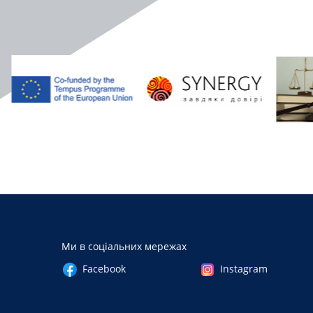
Наші партнери
Ми в соціальних мережах
Facebook
Instagram