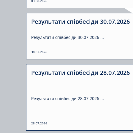
03.08.2026
Результати співбесіди 30.07.2026
Результати співбесіди 30.07.2026 ...
30.07.2026
Результати співбесіди 28.07.2026
Результати співбесіди 28.07.2026 ...
28.07.2026