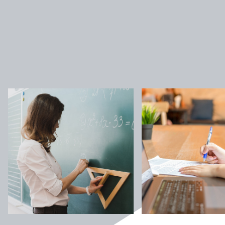
Студентське життя