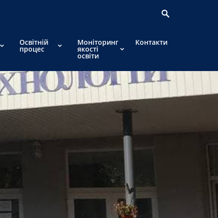
Освітній
Моніторинг
Контакти
процес
якості
освіти