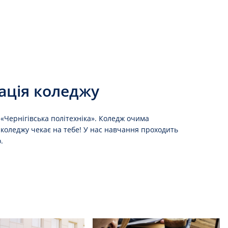
ація коледжу
«Чернігівська політехніка». Коледж очима
 коледжу чекає на тебе! У нас навчання проходить
.