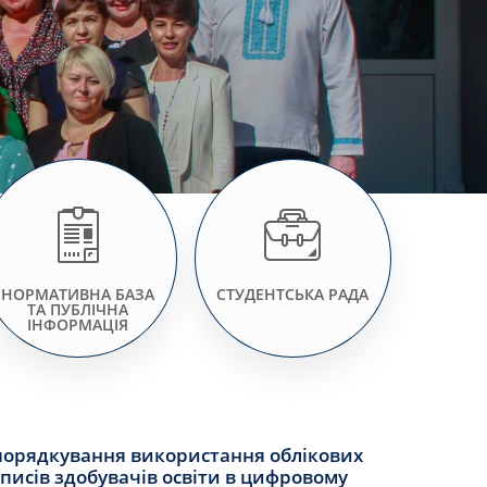
НОРМАТИВНА БАЗА
СТУДЕНТСЬКА РАДА
ТА ПУБЛІЧНА
ІНФОРМАЦІЯ
порядкування використання облікових
писів здобувачів освіти в цифровому