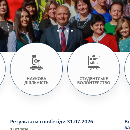
НАУКОВА
СТУДЕНТСЬКЕ
ДІЯЛЬНІСТЬ
ВОЛОНТЕРСТВО
Результати співбесіди 31.07.2026
В
за
31.07.2026