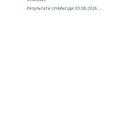
Результати співбесіди 03.08.2026 ...