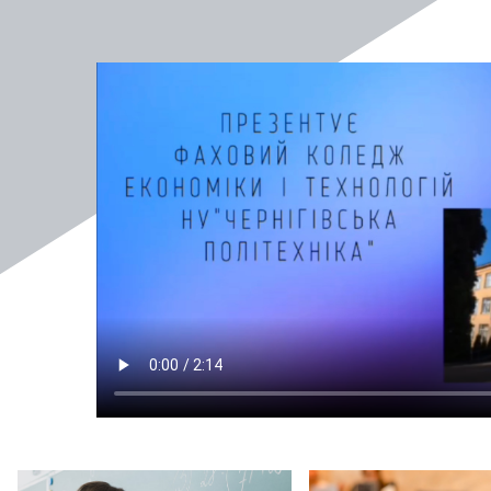
Студентське життя