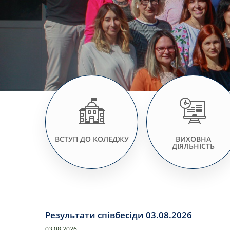
ВСТУП ДО КОЛЕДЖУ
ВИХОВНА
ДІЯЛЬНІСТЬ
Результати співбесіди 03.08.2026
03.08.2026