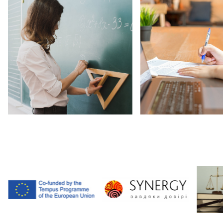
Наші партнери