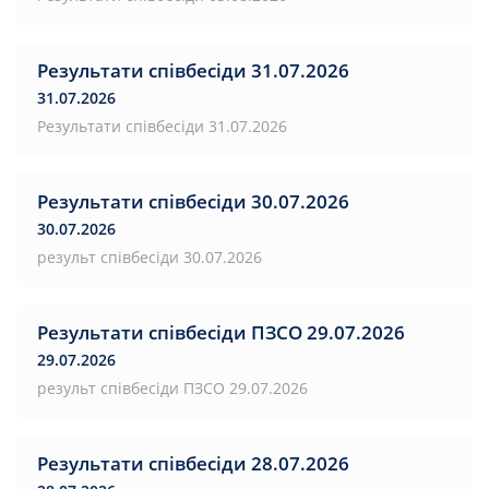
Результати співбесіди 31.07.2026
31.07.2026
Результати співбесіди 31.07.2026
Результати співбесіди 30.07.2026
30.07.2026
результ співбесіди 30.07.2026
Результати співбесіди ПЗСО 29.07.2026
29.07.2026
результ співбесіди ПЗСО 29.07.2026
Результати співбесіди 28.07.2026