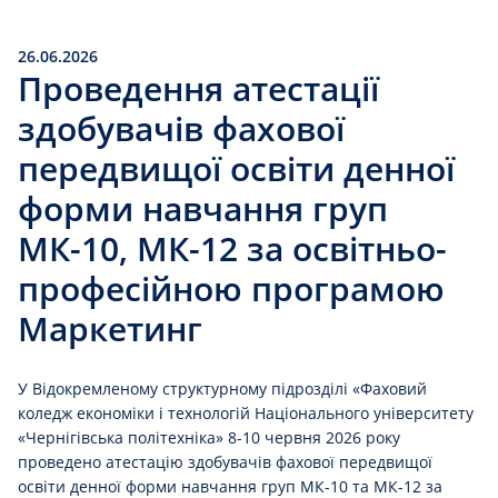
26.06.2026
Проведення атестації
здобувачів фахової
передвищої освіти денної
форми навчання груп
МК-10, МК-12 за освітньо-
професійною програмою
Маркетинг
У Відокремленому структурному підрозділі «Фаховий
коледж економіки і технологій Національного університету
«Чернігівська політехніка» 8-10 червня 2026 року
проведено атестацію здобувачів фахової передвищої
освіти денної форми навчання груп МК-10 та МК-12 за