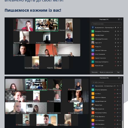
Пишаємося кожним із вас!