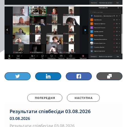
ПОПЕРЕДНЯ
НАСТУПНА
Результати співбесіди 03.08.2026
03.08.2026
Результати співбесіди 03.08.2026