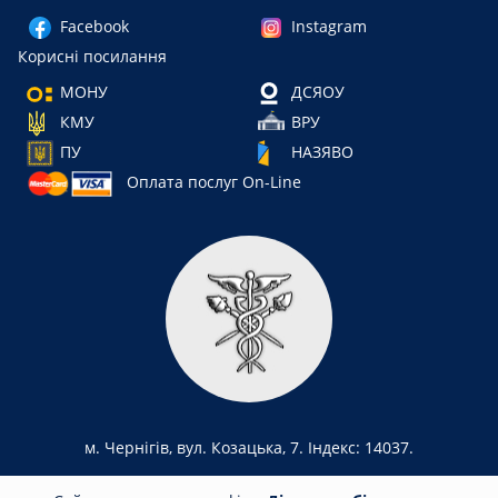
Facebook
Instagram
Корисні посилання
МОНУ
ДСЯОУ
КМУ
ВРУ
ПУ
НАЗЯВО
Оплата послуг On-Line
м. Чернігів, вул. Козацька, 7. Індекс: 14037.