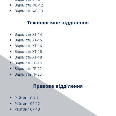
Відомість ФБ-12
Відомість ФБ-13
Технологічне відділення
Відомість ХТ-14
Відомість ХТ-15
Відомість ХТ-16
Відомість ХТ-18
Відомість ХТ-19
Відомість ГР-18
Відомість ГР-22
Відомість ГР-23
Правове відділення
Рейтинг СО-1
Рейтинг СР-12
Рейтинг СР-13