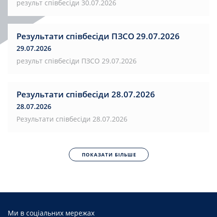
результ співбесіди 30.07.2026
Результати співбесіди ПЗСО 29.07.2026
29.07.2026
результ співбесіди ПЗСО 29.07.2026
Результати співбесіди 28.07.2026
28.07.2026
Результати співбесіди 28.07.2026
ПОКАЗАТИ БІЛЬШЕ
Ми в соціальних мережах