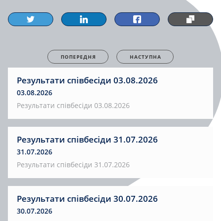
ПОПЕРЕДНЯ
НАСТУПНА
Результати співбесіди 03.08.2026
03.08.2026
Результати співбесіди 03.08.2026
Результати співбесіди 31.07.2026
31.07.2026
Результати співбесіди 31.07.2026
Результати співбесіди 30.07.2026
30.07.2026