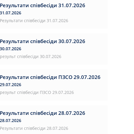
Результати співбесіди 31.07.2026
31.07.2026
Результати співбесіди 31.07.2026
Результати співбесіди 30.07.2026
30.07.2026
результ співбесіди 30.07.2026
Результати співбесіди ПЗСО 29.07.2026
29.07.2026
результ співбесіди ПЗСО 29.07.2026
Результати співбесіди 28.07.2026
28.07.2026
Результати співбесіди 28.07.2026