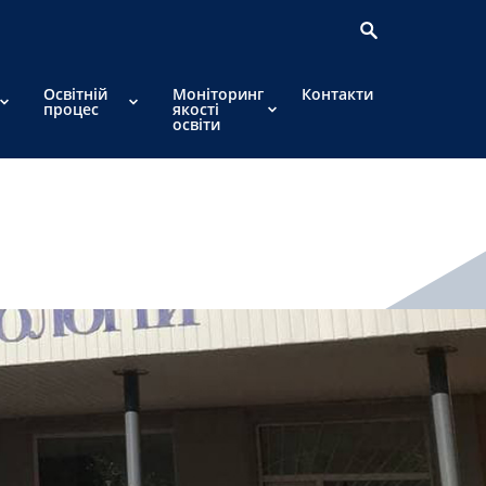
Освітній
Моніторинг
Контакти
процес
якості
освіти