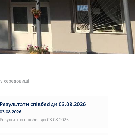
му середовищі
Результати співбесіди 03.08.2026
03.08.2026
Результати співбесіди 03.08.2026