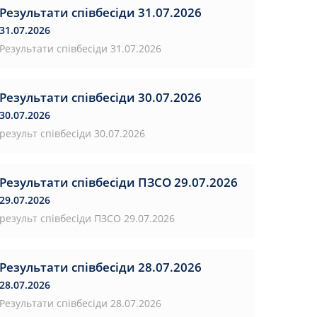
Результати співбесіди 31.07.2026
31.07.2026
Результати співбесіди 31.07.2026
Результати співбесіди 30.07.2026
30.07.2026
результ співбесіди 30.07.2026
Результати співбесіди ПЗСО 29.07.2026
29.07.2026
результ співбесіди ПЗСО 29.07.2026
Результати співбесіди 28.07.2026
28.07.2026
Результати співбесіди 28.07.2026