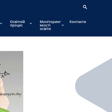
Освітній
Моніторинг
Контакти
процес
якості
освіти