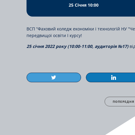
25 Січня 10:00
ВСП “Фаховий коледж економіки і технологій НУ “Че
передвищої освіти І курсу!
25 січня 2022 року (10:00-11:00, аудиторія №17)
ві
ПОПЕРЕДНЯ