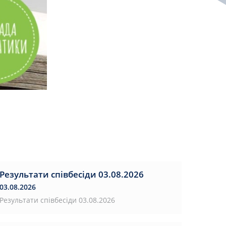
Результати співбесіди 03.08.2026
03.08.2026
Результати співбесіди 03.08.2026