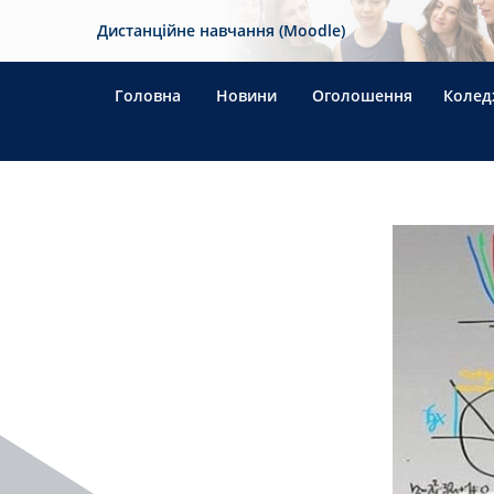
Дистанційне навчання (Moodle)
Головна
Новини
Оголошення
Колед