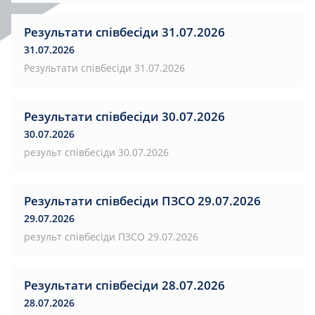
Результати співбесіди 31.07.2026
31.07.2026
Результати співбесіди 31.07.2026
Результати співбесіди 30.07.2026
30.07.2026
результ співбесіди 30.07.2026
Результати співбесіди ПЗСО 29.07.2026
29.07.2026
результ співбесіди ПЗСО 29.07.2026
Результати співбесіди 28.07.2026
28.07.2026