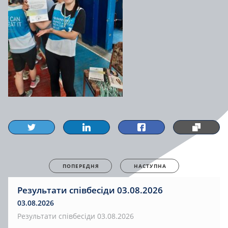
ПОПЕРЕДНЯ
НАСТУПНА
Результати співбесіди 03.08.2026
03.08.2026
Результати співбесіди 03.08.2026